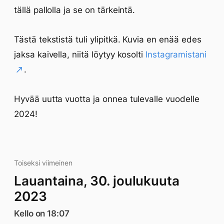
tällä pallolla ja se on tärkeintä.
Tästä tekstistä tuli ylipitkä. Kuvia en enää edes
jaksa kaivella, niitä löytyy kosolti
Instagramistani
.
Hyvää uutta vuotta ja onnea tulevalle vuodelle
2024!
Toiseksi viimeinen
Lauantaina, 30. joulukuuta
2023
Kello on 18:07