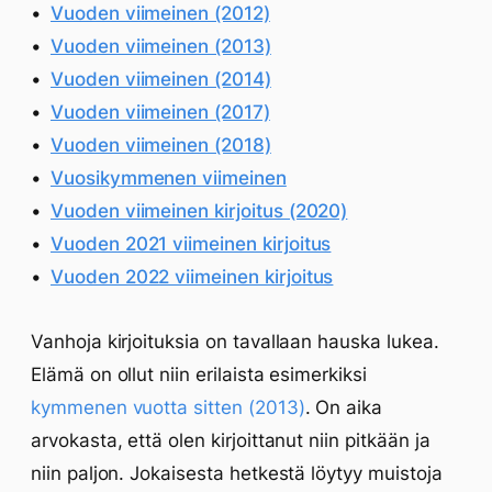
Vuoden viimeinen (2012)
Vuoden viimeinen (2013)
Vuoden viimeinen (2014)
Vuoden viimeinen (2017)
Vuoden viimeinen (2018)
Vuosikymmenen viimeinen
Vuoden viimeinen kirjoitus (2020)
Vuoden 2021 viimeinen kirjoitus
Vuoden 2022 viimeinen kirjoitus
Vanhoja kirjoituksia on tavallaan hauska lukea.
Elämä on ollut niin erilaista esimerkiksi
kymmenen vuotta sitten (2013)
. On aika
arvokasta, että olen kirjoittanut niin pitkään ja
niin paljon. Jokaisesta hetkestä löytyy muistoja