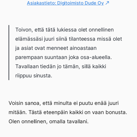
Asiakastieto: Digitoimisto Dude Oy
Toivon, että tätä lukiessa olet onnellinen
elämässäsi juuri siinä tilanteessa missä olet
ja asiat ovat menneet ainoastaan
parempaan suuntaan joka osa-alueella.
Tavallaan tiedän jo tämän, sillä kaikki
riippuu sinusta.
Voisin sanoa, että minulta ei puutu enää juuri
mitään. Tästä eteenpäin kaikki on vaan bonusta.
Olen onnellinen, omalla tavallani.