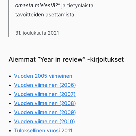
omasta mielestä?”
ja tietynlaista
tavoitteiden asettamista.
31. joulukuuta 2021
Aiemmat ”Year in review” -kirjoitukset
Vuoden 2005 viimeinen
Vuoden viimeinen (2006)
Vuoden viimeinen (2007)
Vuoden viimeinen (2008)
Vuoden viimeinen (2009)
Vuoden viimeinen (2010)
Tuloksellinen vuosi 2011