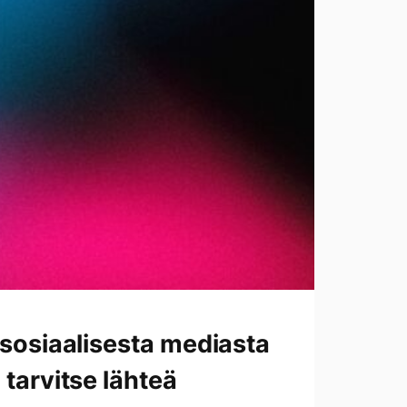
 sosiaalisesta mediasta
 tarvitse lähteä