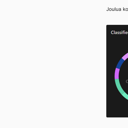
Joulua ko