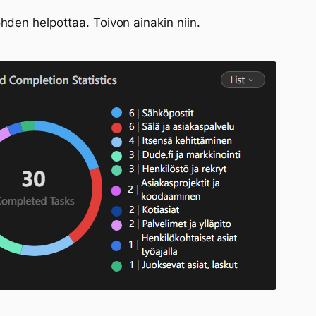
hden helpottaa. Toivon ainakin niin.