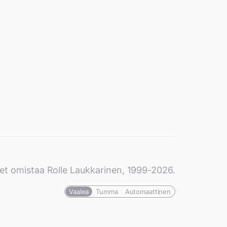
et omistaa Rolle Laukkarinen, 1999-2026.
Vaalea
Tumma
Automaattinen