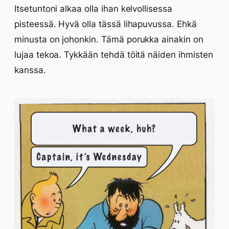
Itsetuntoni alkaa olla ihan kelvollisessa
pisteessä. Hyvä olla tässä lihapuvussa. Ehkä
minusta on johonkin. Tämä porukka ainakin on
lujaa tekoa. Tykkään tehdä töitä näiden ihmisten
kanssa.