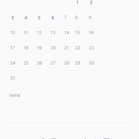
1
2
7
8
9
3
4
5
6
10
11
12
13
14
15
16
17
18
19
20
21
22
23
24
25
26
27
28
29
30
31
« heinä