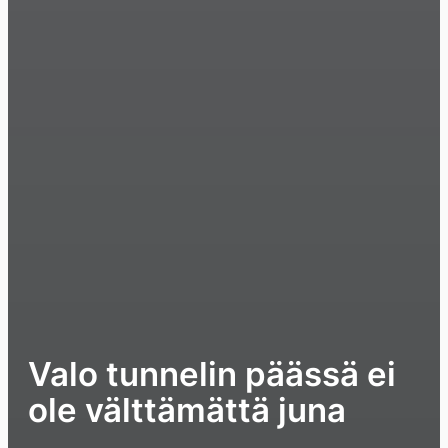
Valo tunnelin päässä ei
ole välttämättä juna