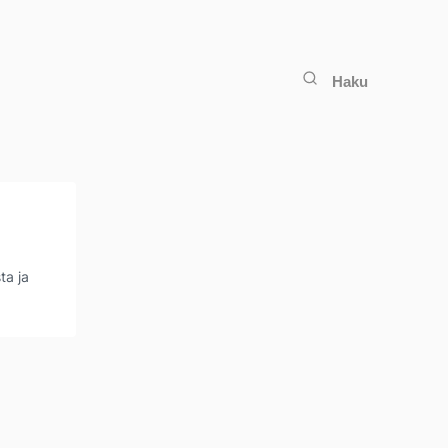
Haku
ta ja