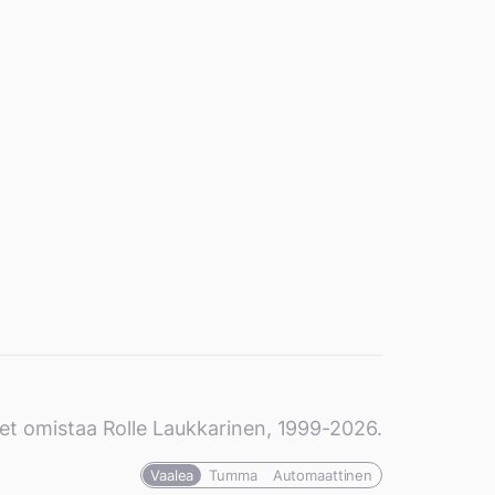
et omistaa Rolle Laukkarinen, 1999-2026.
Vaalea
Tumma
Automaattinen