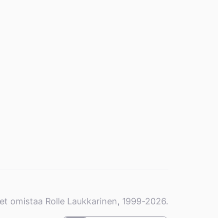
et omistaa Rolle Laukkarinen, 1999-2026.