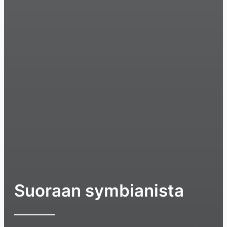
Suoraan symbianista