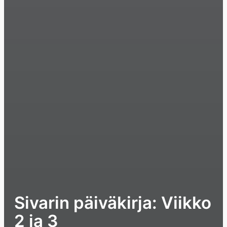
Sivarin päiväkirja: Viikko
2 ja 3