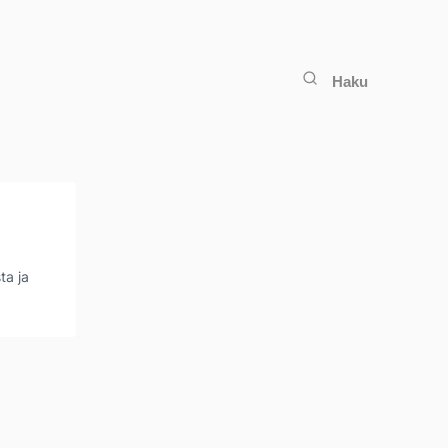
Haku
ta ja