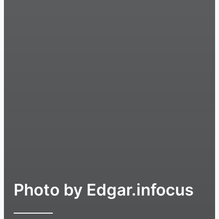
Photo by Edgar.infocus