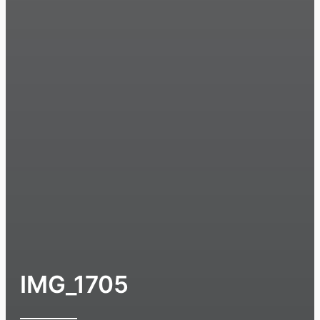
IMG_1705