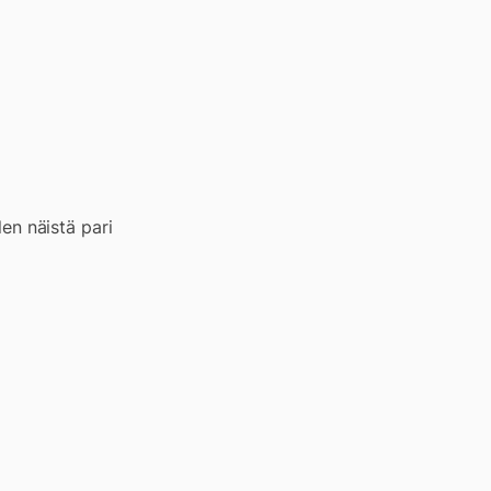
len näistä pari