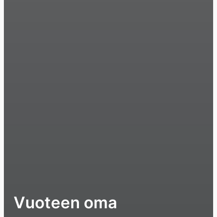
Vuoteen oma