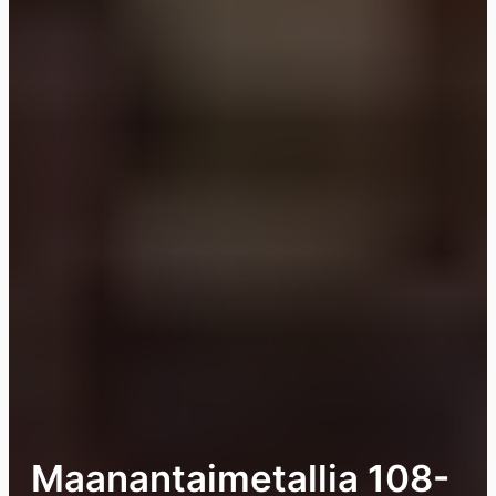
Maanantaimetallia 108-