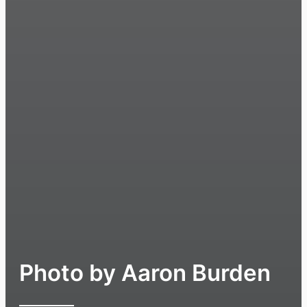
Photo by Aaron Burden