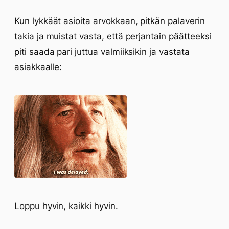
Kun lykkäät asioita arvokkaan, pitkän palaverin
takia ja muistat vasta, että perjantain päätteeksi
piti saada pari juttua valmiiksikin ja vastata
asiakkaalle:
Loppu hyvin, kaikki hyvin.