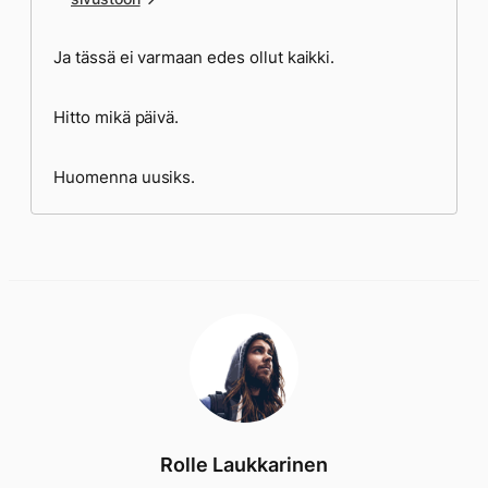
Ja tässä ei varmaan edes ollut kaikki.
Hitto mikä päivä.
Huomenna uusiks.
Rolle Laukkarinen