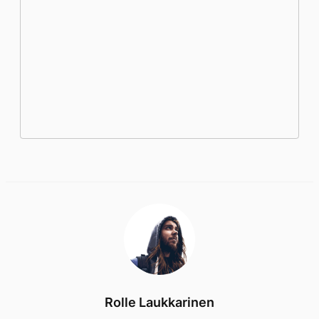
Rolle Laukkarinen