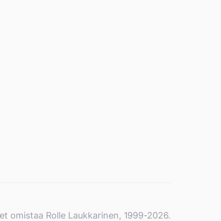
et omistaa Rolle Laukkarinen, 1999-2026.