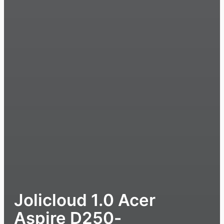
Jolicloud 1.0 Acer
Aspire D250-