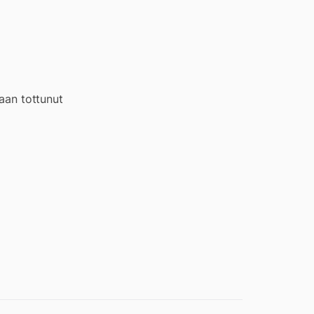
kaan tottunut