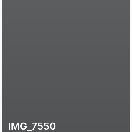
IMG_7550