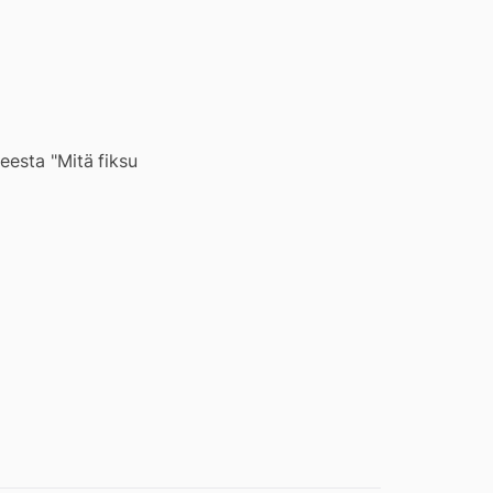
eesta "Mitä fiksu