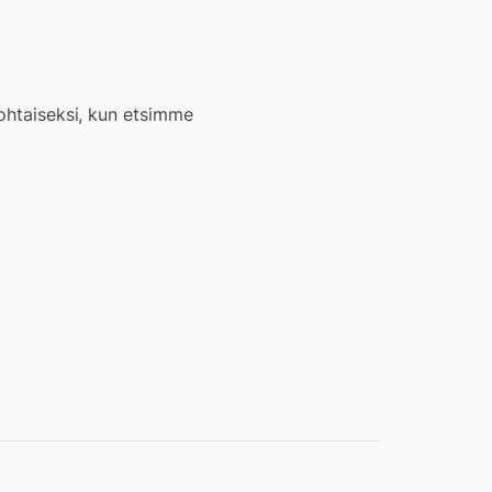
kohtaiseksi, kun etsimme