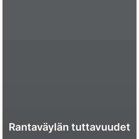
Rantaväylän tuttavuudet