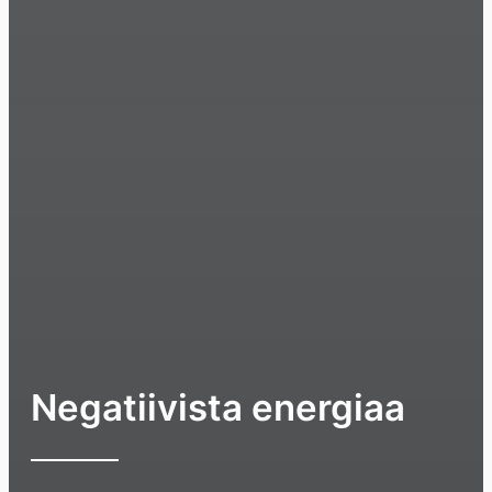
Negatiivista energiaa