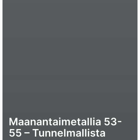
Maanantaimetallia 53-
55 – Tunnelmallista