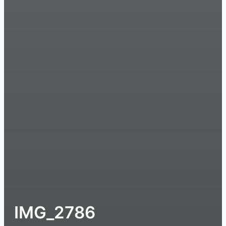
IMG_2786