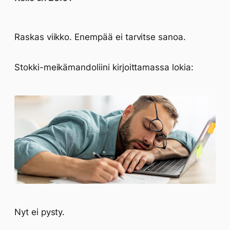
Raskas viikko. Enempää ei tarvitse sanoa.
Stokki-meikämandoliini kirjoittamassa lokia:
Nyt ei pysty.