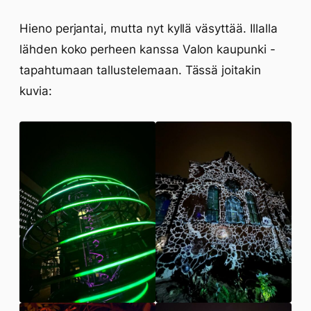
Hieno perjantai, mutta nyt kyllä väsyttää. Illalla
lähden koko perheen kanssa Valon kaupunki -
tapahtumaan tallustelemaan. Tässä joitakin
kuvia: