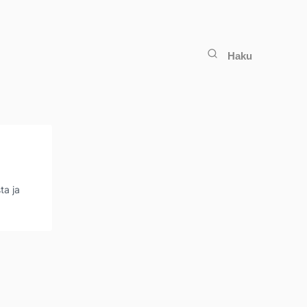
Haku
ta ja