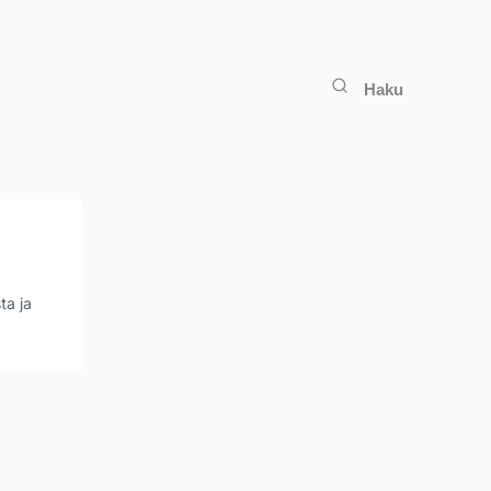
Haku
ta ja