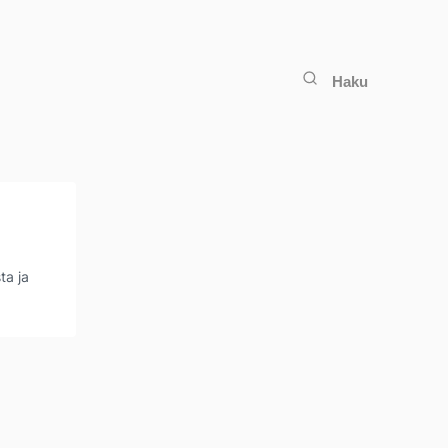
Haku
ta ja