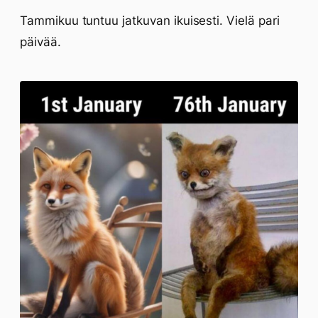
Tammikuu tuntuu jatkuvan ikuisesti. Vielä pari
päivää.