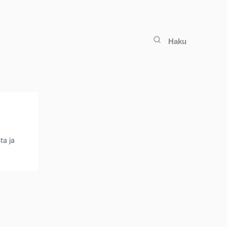
Haku
ta ja