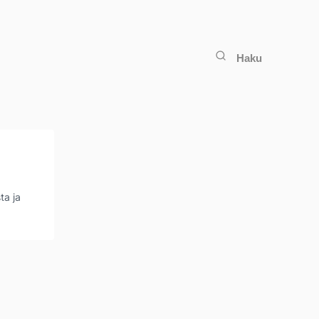
Haku
ta ja