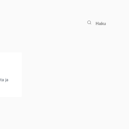
Haku
ta ja