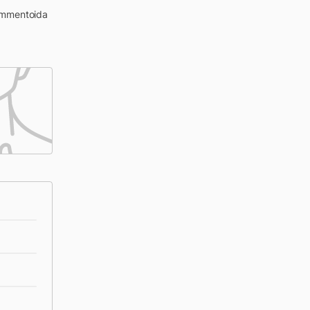
kommentoida