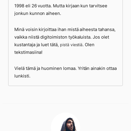
1998 eli 26 vuotta. Mutta kirjaan kun tarvitsee
jonkun kunnon aiheen.
Minä voisin kirjoittaa ihan mistä aiheesta tahansa,
vaikka niistä digitoimiston työkaluista. Jos olet
kustantaja ja luet tätä,
. Olen
pistä viestiä
tekstimasiina!
Vielä tämä ja huominen lomaa. Yritän ainakin ottaa
lunkisti.