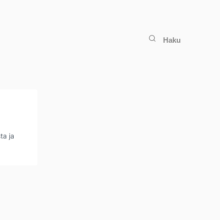
Haku
ta ja