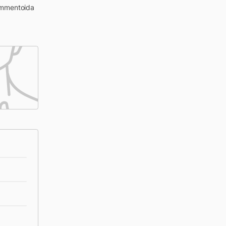
kommentoida