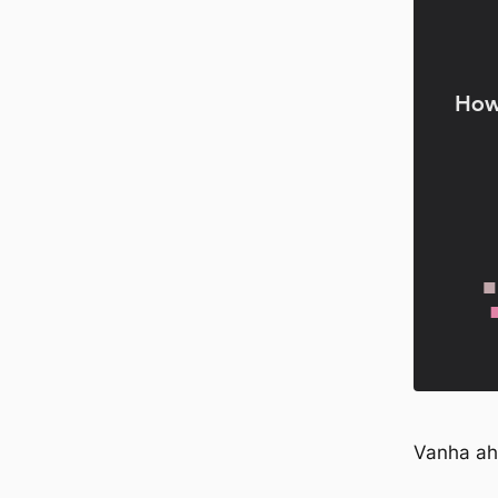
Vanha ahd