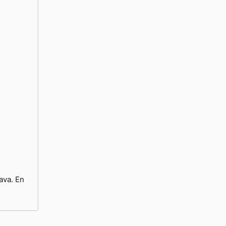
ava. En