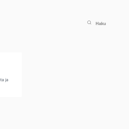
Haku
ta ja