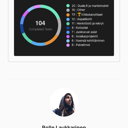
Rolle Laukkarinen