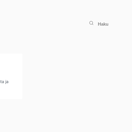
Haku
ta ja