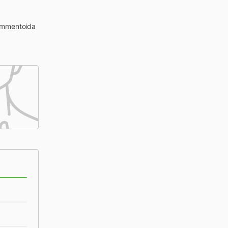
kommentoida