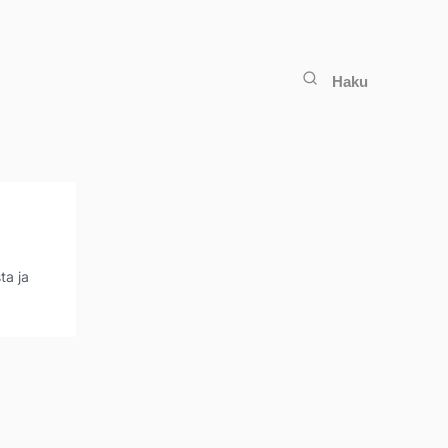
Haku
ta ja