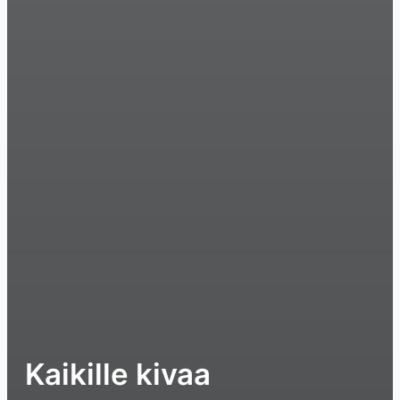
Kaikille kivaa