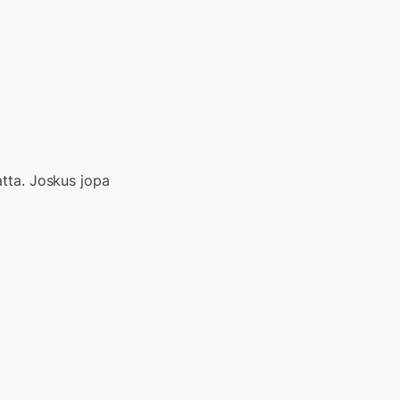
atta. Joskus jopa