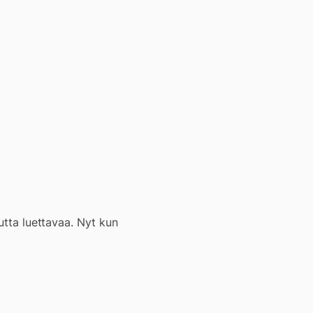
utta luettavaa. Nyt kun